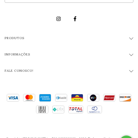
PRODUTOS
INFORMAÇÕES
FALE CONOSCO!