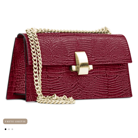
FRETE GRÁTIS