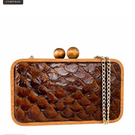
COMPRAR