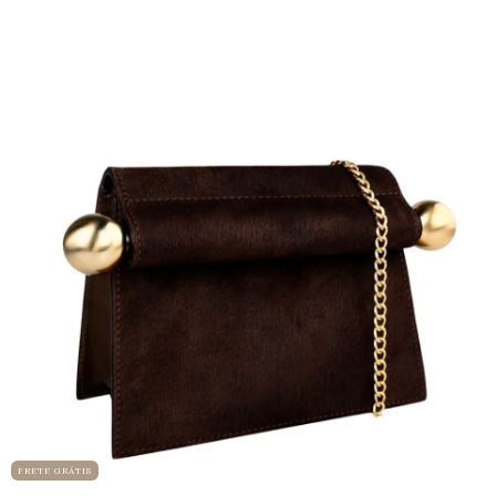
FRETE GRÁTIS