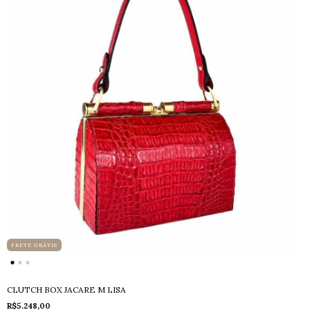
FRETE GRÁTIS
CLUTCH BOX JACARE M LISA
R$5.248,00