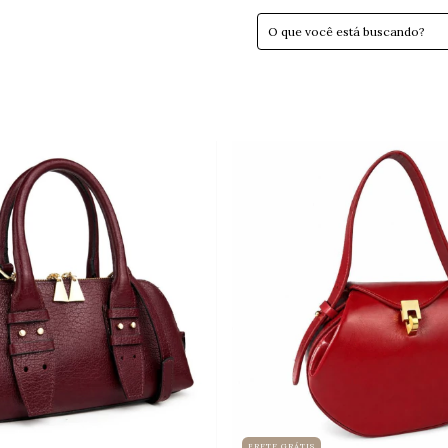
FRETE GRÁTIS