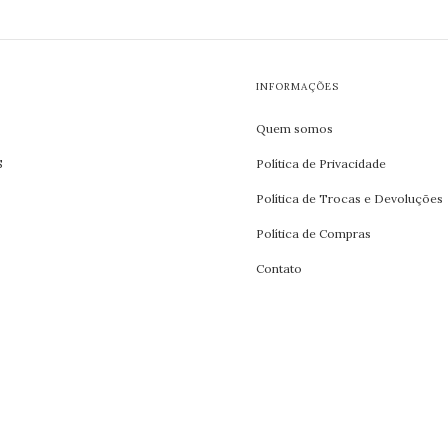
INFORMAÇÕES
Quem somos
S
Política de Privacidade
Política de Trocas e Devoluções
Política de Compras
Contato