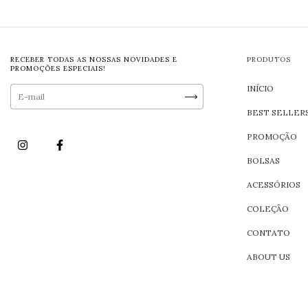
RECEBER TODAS AS NOSSAS NOVIDADES E
PRODUTOS
PROMOÇÕES ESPECIAIS!
INÍCIO
BEST SELLER
PROMOÇÃO
BOLSAS
ACESSÓRIOS
COLEÇÃO
CONTATO
ABOUT US