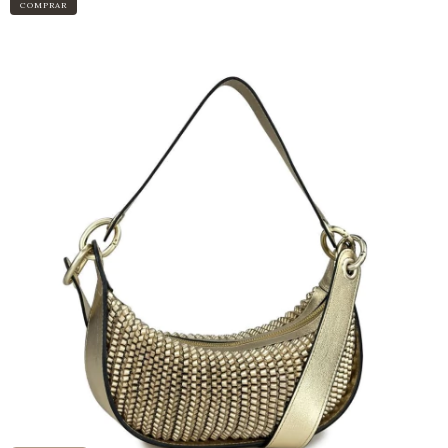
COMPRAR