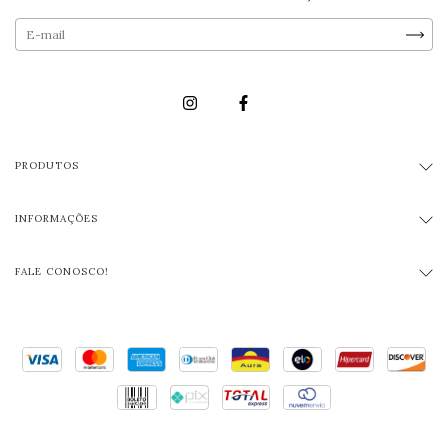
PRODUTOS
INFORMAÇÕES
FALE CONOSCO!