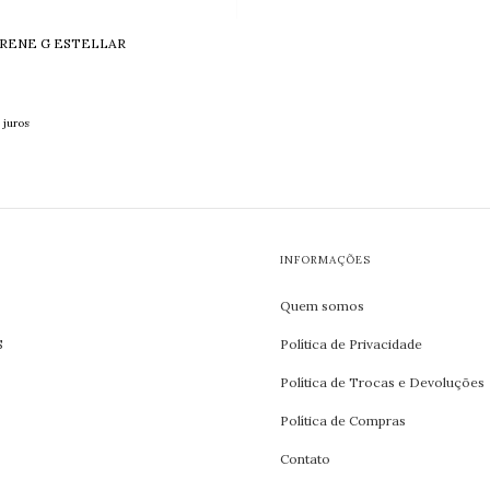
RENE G ESTELLAR
 juros
INFORMAÇÕES
Quem somos
S
Política de Privacidade
Política de Trocas e Devoluções
Política de Compras
Contato