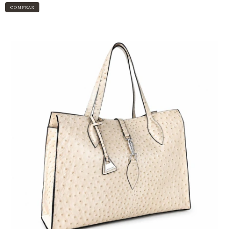
COMPRAR