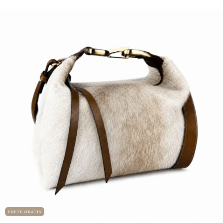
FRETE GRÁTIS