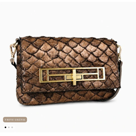
FRETE GRÁTIS