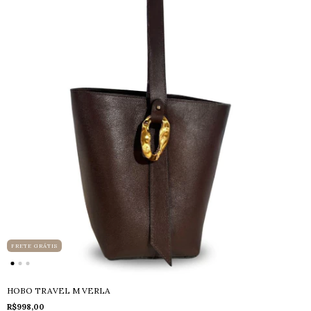
FRETE GRÁTIS
HOBO TRAVEL M VERLA
R$998,00