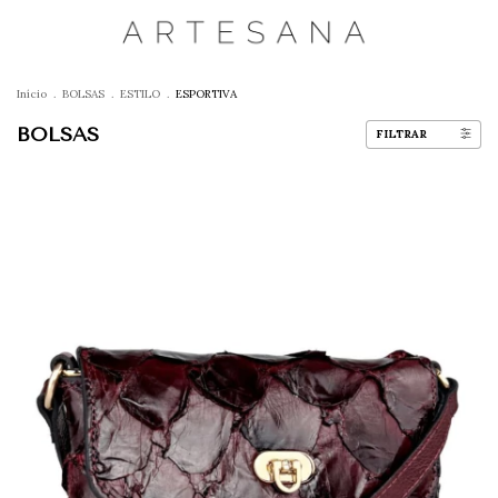
Início
.
BOLSAS
.
ESTILO
.
ESPORTIVA
BOLSAS
FILTRAR