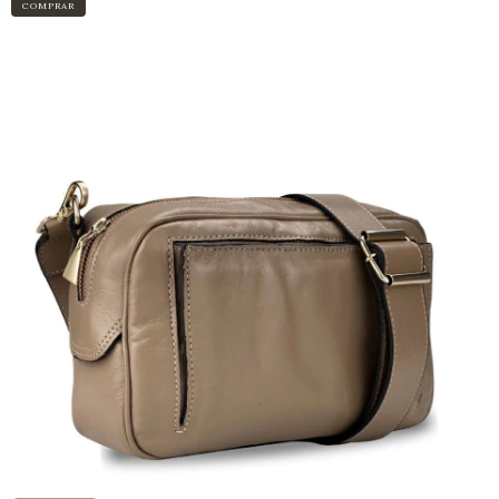
COMPRAR