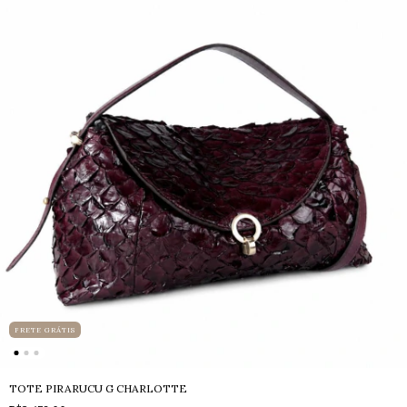
FRETE GRÁTIS
TOTE PIRARUCU G CHARLOTTE