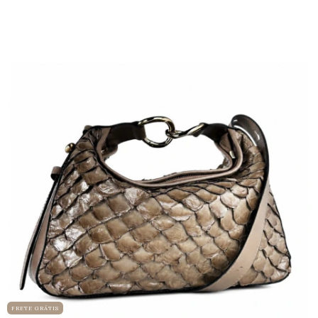
FRETE GRÁTIS