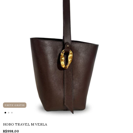
FRETE GRÁTIS
HOBO TRAVEL M VERLA
R$998,00