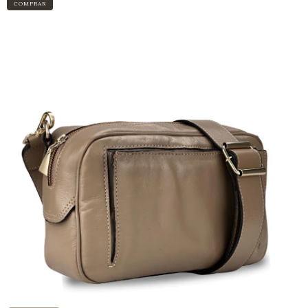
COMPRAR