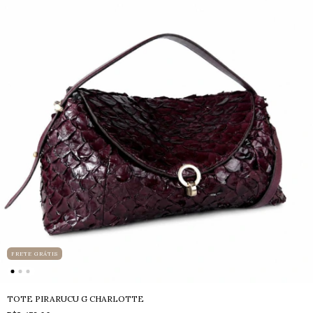
FRETE GRÁTIS
TOTE PIRARUCU G CHARLOTTE