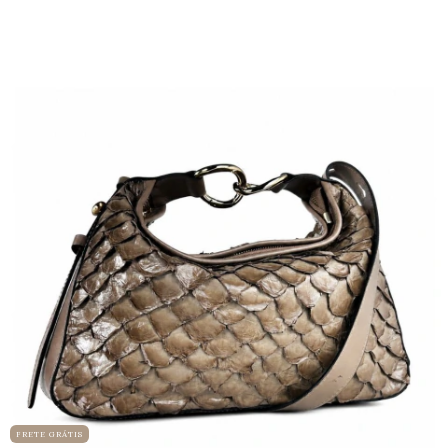
FRETE GRÁTIS