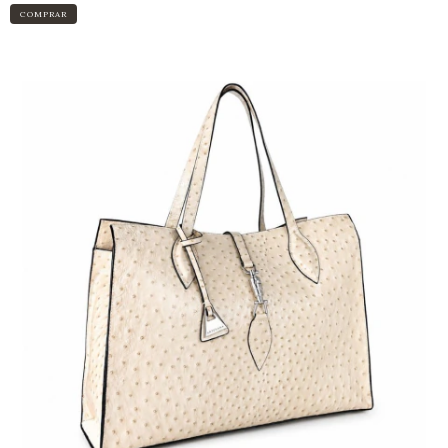
COMPRAR