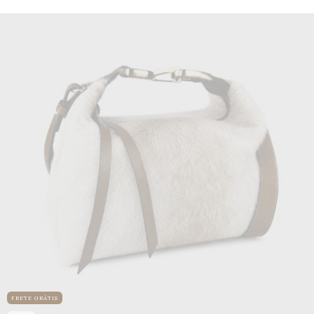
FRETE GRÁTIS