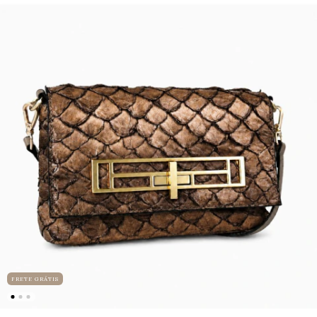
FRETE GRÁTIS