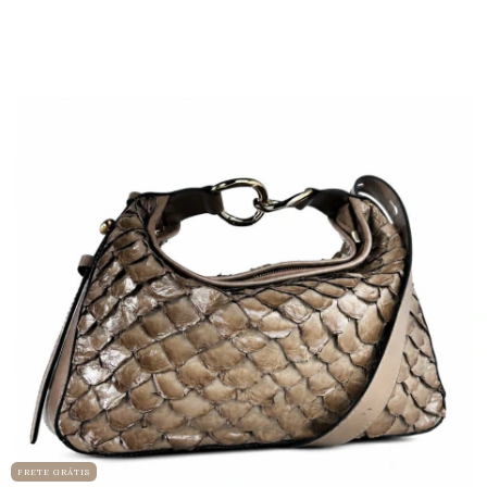
FRETE GRÁTIS