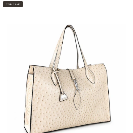
COMPRAR