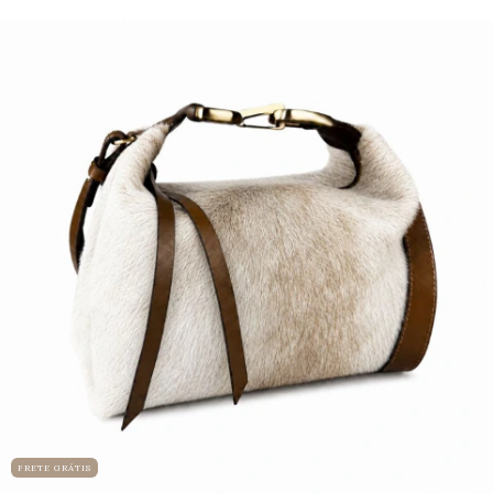
FRETE GRÁTIS