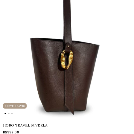
FRETE GRÁTIS
HOBO TRAVEL M VERLA
R$998,00