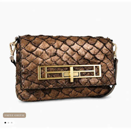
FRETE GRÁTIS