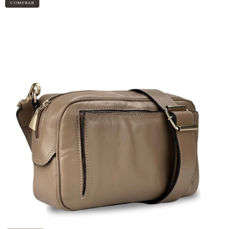
COMPRAR