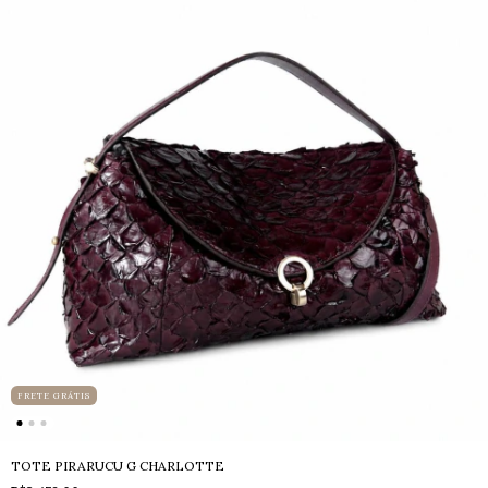
FRETE GRÁTIS
TOTE PIRARUCU G CHARLOTTE