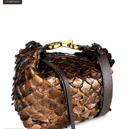
COMPRAR