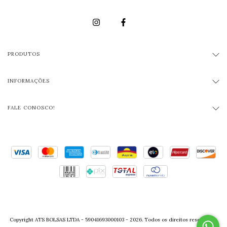
PRODUTOS
INFORMAÇÕES
FALE CONOSCO!
Copyright ATS BOLSAS LTDA - 59041693000103 - 2026. Todos os direitos reservados.