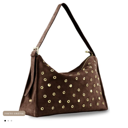
FRETE GRÁTIS