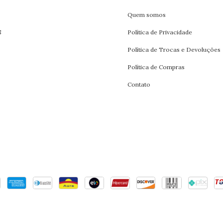
Quem somos
S
Política de Privacidade
Política de Trocas e Devoluções
Política de Compras
Contato