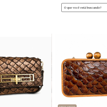
FRETE GRÁTIS