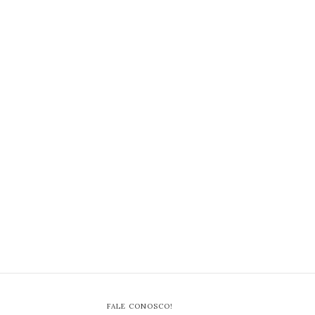
FALE CONOSCO!