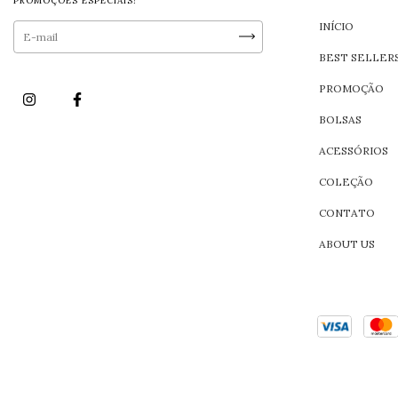
PROMOÇÕES ESPECIAIS!
INÍCIO
BEST SELLER
PROMOÇÃO
BOLSAS
ACESSÓRIOS
COLEÇÃO
CONTATO
ABOUT US