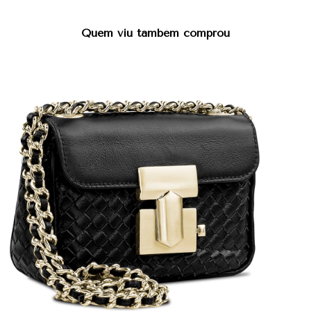
Quem viu também comprou