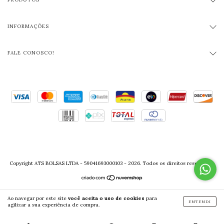
INFORMAÇÕES
FALE CONOSCO!
Copyright ATS BOLSAS LTDA - 59041693000103 - 2026. Todos os direitos reservados.
Ao navegar por este site
você aceita o uso de cookies
para
ENTENDI
agilizar a sua experiência de compra.