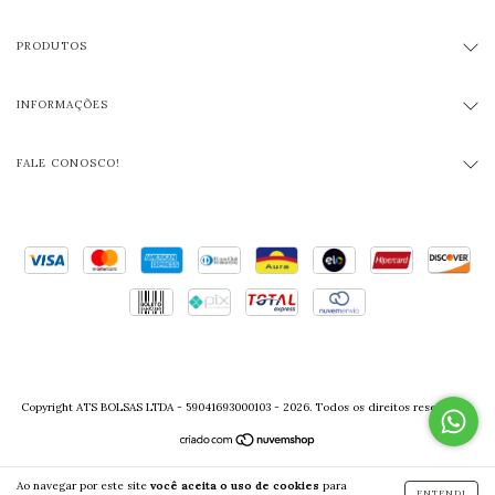
PRODUTOS
INFORMAÇÕES
FALE CONOSCO!
Copyright ATS BOLSAS LTDA - 59041693000103 - 2026. Todos os direitos reservados.
Ao navegar por este site
você aceita o uso de cookies
para
ENTENDI