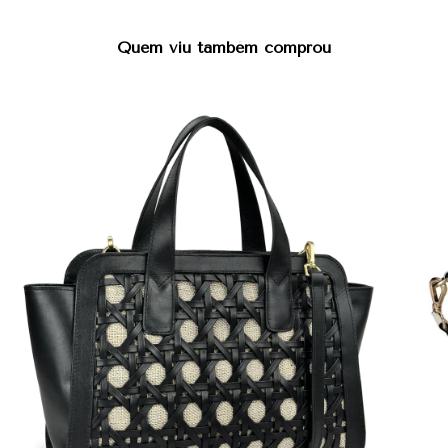
Quem viu também comprou