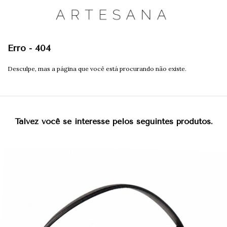
Erro - 404
Desculpe, mas a página que você está procurando não existe.
Talvez você se interesse pelos seguintes produtos.