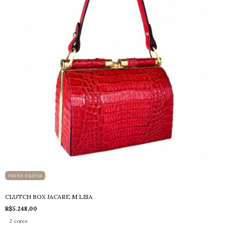
FRETE GRÁTIS
CLUTCH BOX JACARE M LISA
R$5.248,00
2 cores