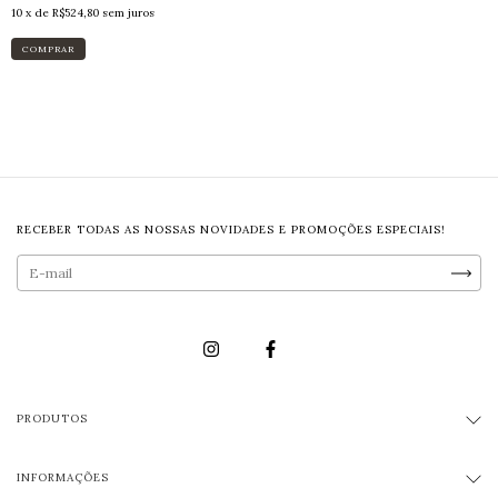
10
x de
R$524,80
sem juros
COMPRAR
RECEBER TODAS AS NOSSAS NOVIDADES E PROMOÇÕES ESPECIAIS!
PRODUTOS
INFORMAÇÕES