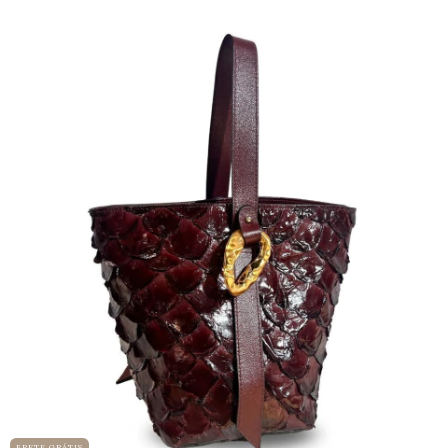
FRETE GRÁTIS