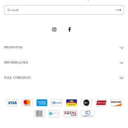
PRODUTOS
INFORMAÇÕES
FALE CONOSCO!