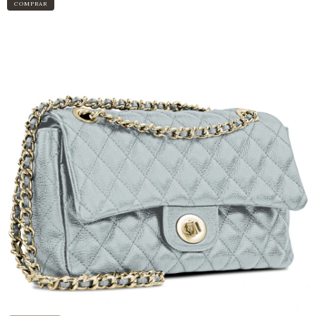
COMPRAR